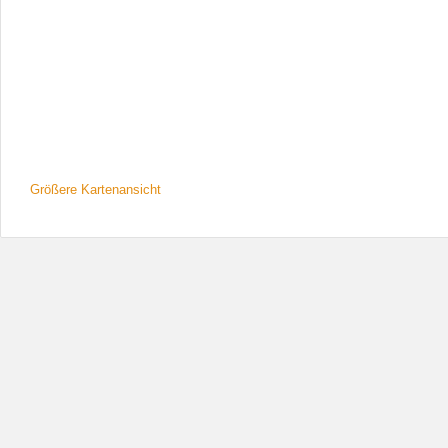
Größere Kartenansicht